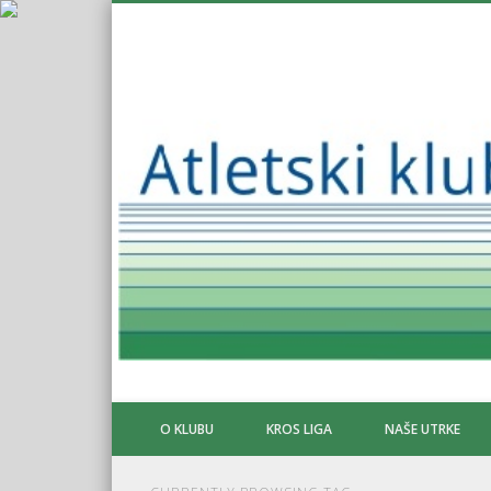
O KLUBU
KROS LIGA
NAŠE UTRKE