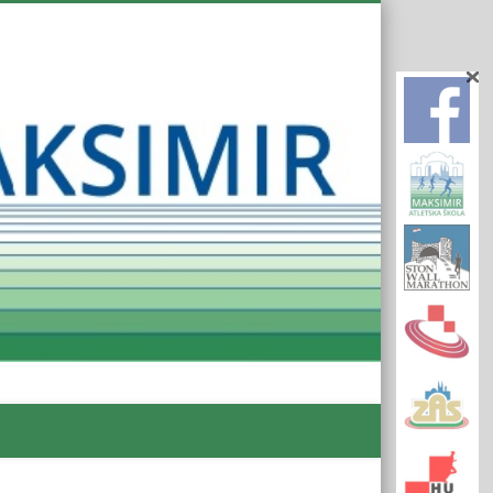
Atletsk
Klub
Maksim