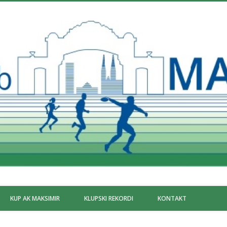
KUP AK MAKSIMIR
KLUPSKI REKORDI
KONTAKT