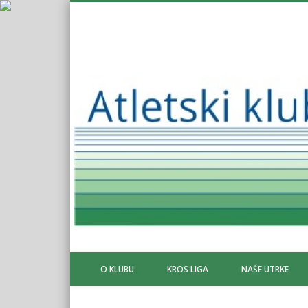
O KLUBU
KROS LIGA
NAŠE UTRKE