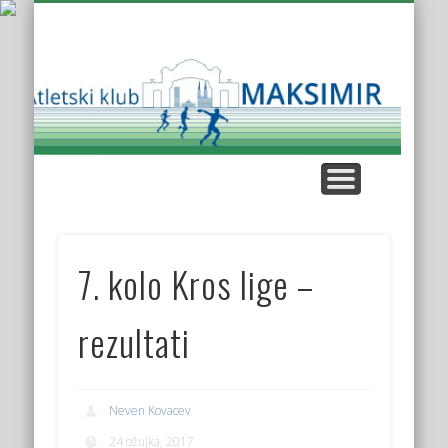
KUP AK MAKSIMIR
KLUPSKI REKORDI
NAŠE UTRKE
KROS LIGA
KONTAKT
O KLUBU
Atl
K
Mak
7. kolo Kros lige –
rezultati
Neven Kovacev
24 ožujka, 2017