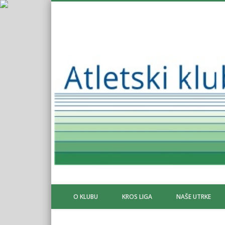
O KLUBU
KROS LIGA
NAŠE UTRKE