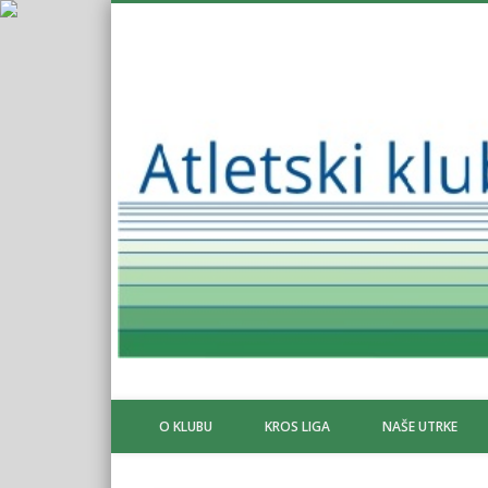
O KLUBU
KROS LIGA
NAŠE UTRKE