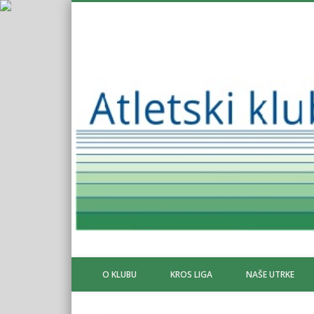
O KLUBU
KROS LIGA
NAŠE UTRKE