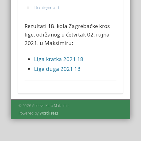
Uncategorized
Rezultati 18. kola Zagrebačke kros
lige, održanog u četvrtak 02. rujna
2021. u Maksimiru:
Liga kratka 2021 18
Liga duga 2021 18
© 2026 Atletski Klub Maksimir
Powered by
WordPress