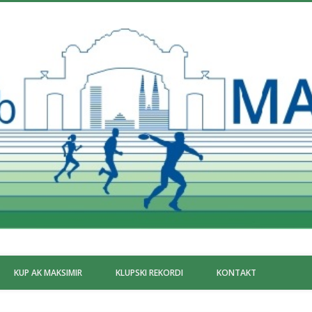
KUP AK MAKSIMIR
KLUPSKI REKORDI
KONTAKT