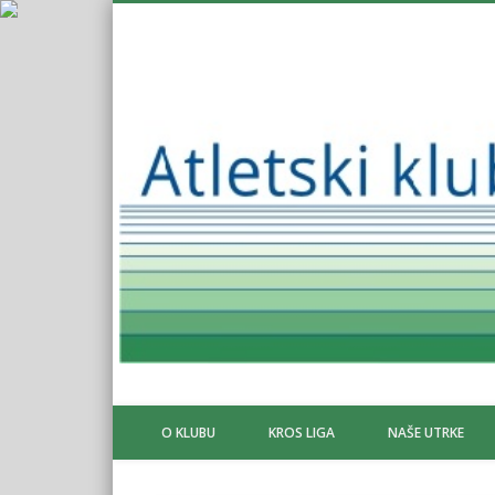
O KLUBU
KROS LIGA
NAŠE UTRKE